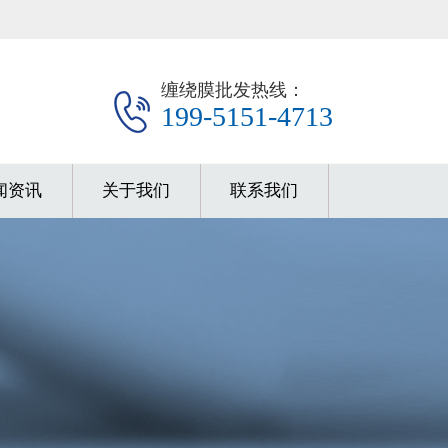
缠绕膜批发热线：
199-5151-4713
闻资讯
关于我们
联系我们