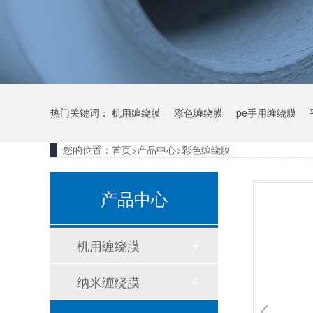
热门关键词：
机用缠绕膜
彩色缠绕膜
pe手用缠绕膜
您的位置：
首页
>
产品中心
>
彩色缠绕膜
产品中心
机用缠绕膜
纳米缠绕膜