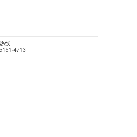
热线
5151-4713