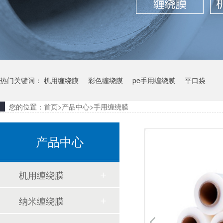
热门关键词：
机用缠绕膜
彩色缠绕膜
pe手用缠绕膜
平口袋
您的位置：
首页
>
产品中心
>
手用缠绕膜
产品中心
机用缠绕膜
纳米缠绕膜