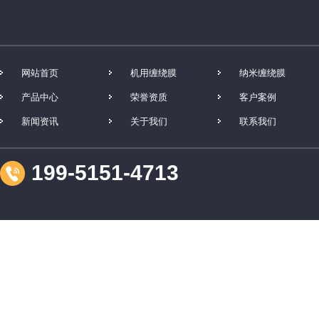
网站首页
机用缠绕膜
纳米缠绕膜
产品中心
荣誉资质
客户案例
新闻资讯
关于我们
联系我们
199-5151-4713