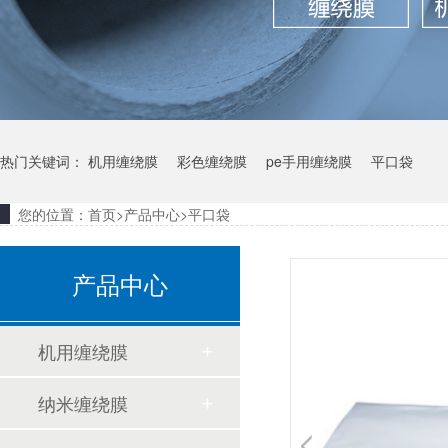
热门关键词：
机用缠绕膜
彩色缠绕膜
pe手用缠绕膜
平口袋
您的位置：
首页
>
产品中心
>
平口袋
产品中心
机用缠绕膜
纳米缠绕膜