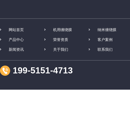
网站首页
机用缠绕膜
纳米缠绕膜
产品中心
荣誉资质
客户案例
新闻资讯
关于我们
联系我们
199-5151-4713