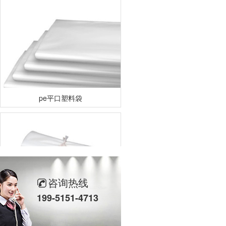
pe平口塑料袋
咨询热线
199-5151-4713
平口袋