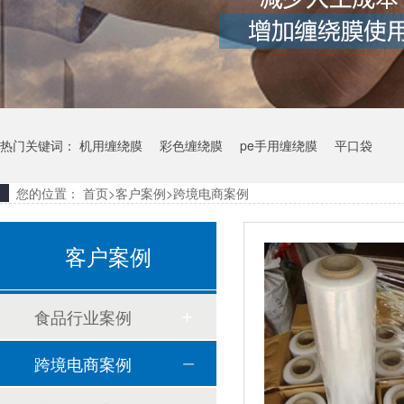
热门关键词：
机用缠绕膜
彩色缠绕膜
pe手用缠绕膜
平口袋
您的位置：
首页
>
客户案例
>
跨境电商案例
客户案例
食品行业案例
跨境电商案例