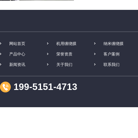
网站首页
机用缠绕膜
纳米缠绕膜
产品中心
荣誉资质
客户案例
透明日用平口袋
新闻资讯
关于我们
联系我们
199-5151-4713
箱子内衬袋