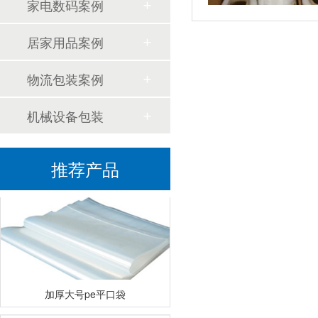
家电数码案例
居家用品案例
物流包装案例
机械设备包装
透明食品袋
推荐产品
加厚大号pe平口袋