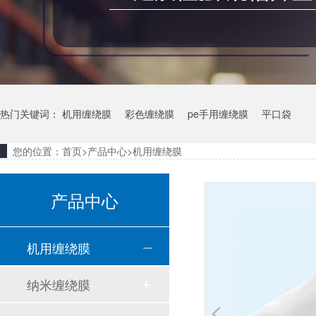
热门关键词：
机用缠绕膜
彩色缠绕膜
pe手用缠绕膜
平口袋
您的位置：
首页
>
产品中心
>
机用缠绕膜
产品中心
机用缠绕膜
纳米缠绕膜