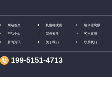
网站首页
机用缠绕膜
纳米缠绕膜
产品中心
荣誉资质
客户案例
新闻资讯
关于我们
联系我们
199-5151-4713