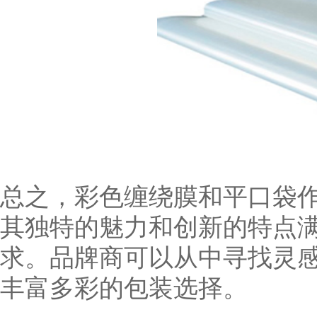
总之，彩色缠绕膜和平口袋
其独特的魅力和创新的特点
求。品牌商可以从中寻找灵
丰富多彩的包装选择。