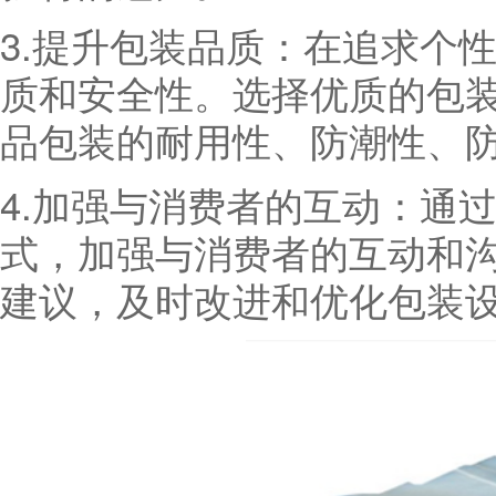
3.提升包装品质：在追求个
质和安全性。选择优质的包装
品包装的耐用性、防潮性、
4.加强与消费者的互动：通
式，加强与消费者的互动和
建议，及时改进和优化包装