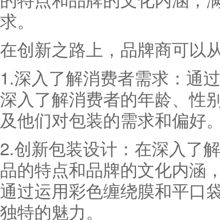
求。
在创新之路上，品牌商可以
1.深入了解消费者需求：通
深入了解消费者的年龄、性
及他们对包装的需求和偏好
2.创新包装设计：在深入了
品的特点和品牌的文化内涵
通过运用彩色缠绕膜和平口
独特的魅力。