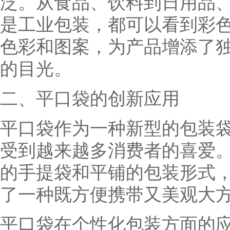
泛。从食品、饮料到日用品
是工业包装，都可以看到彩
色彩和图案，为产品增添了
的目光。
二、平口袋的创新应用
平口袋作为一种新型的包装
受到越来越多消费者的喜爱
的手提袋和平铺的包装形式
了一种既方便携带又美观大
平口袋在个性化包装方面的