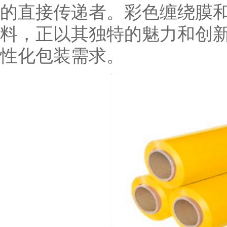
的直接传递者。彩色缠绕膜
料，正以其独特的魅力和创
性化包装需求。