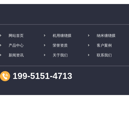
网站首页
机用缠绕膜
纳米缠绕膜
产品中心
荣誉资质
客户案例
新闻资讯
关于我们
联系我们
199-5151-4713