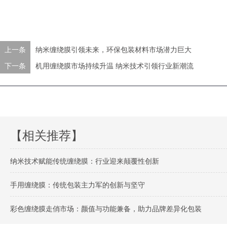
上一条
纳米缠绕膜引领未来，环保包装材料市场潜力巨大
下一条
机用缠绕膜市场持续升温 纳米技术引领行业新潮流
【相关推荐】
纳米技术赋能传统缠绕膜：行业迎来颠覆性创新
手用缠绕膜：传统包装主力军的创新与坚守
彩色缠绕膜走俏市场：颜值与功能兼备，助力品牌差异化包装