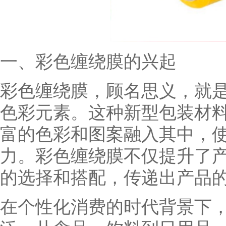
一、彩色缠绕膜的兴起
彩色缠绕膜，顾名思义，就
色彩元素。这种新型包装材
富的色彩和图案融入其中，
力。彩色缠绕膜不仅提升了
的选择和搭配，传递出产品
在个性化消费的时代背景下