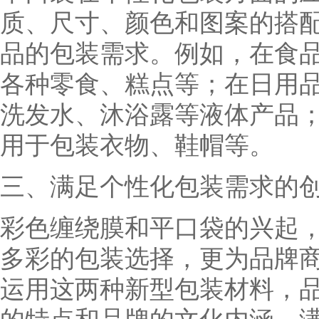
质、尺寸、颜色和图案的搭
品的包装需求。例如，在食
各种零食、糕点等；在日用
洗发水、沐浴露等液体产品
用于包装衣物、鞋帽等。
三、满足个性化包装需求的
彩色缠绕膜和平口袋的兴起
多彩的包装选择，更为品牌
运用这两种新型包装材料，
的特点和品牌的文化内涵，