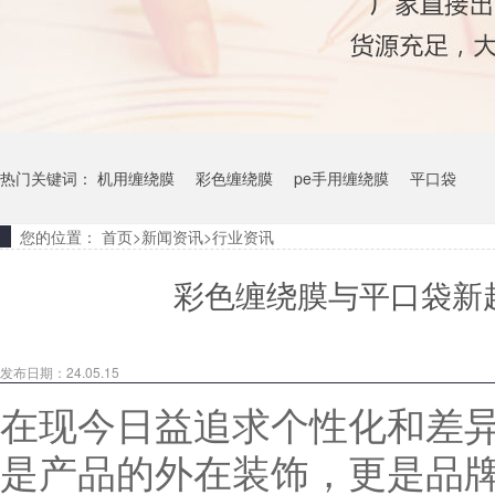
热门关键词：
机用缠绕膜
彩色缠绕膜
pe手用缠绕膜
平口袋
您的位置：
首页
>
新闻资讯
>
行业资讯
彩色缠绕膜与平口袋新
发布日期：24.05.15
在现今日益追求个性化和差
是产品的外在装饰，更是品