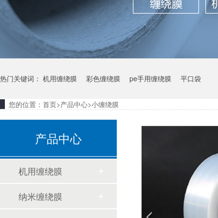
热门关键词：
机用缠绕膜
彩色缠绕膜
pe手用缠绕膜
平口袋
您的位置：
首页
>
产品中心
>
小缠绕膜
产品中心
机用缠绕膜
纳米缠绕膜