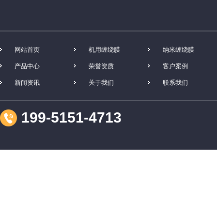
网站首页
机用缠绕膜
纳米缠绕膜
产品中心
荣誉资质
客户案例
新闻资讯
关于我们
联系我们
199-5151-4713